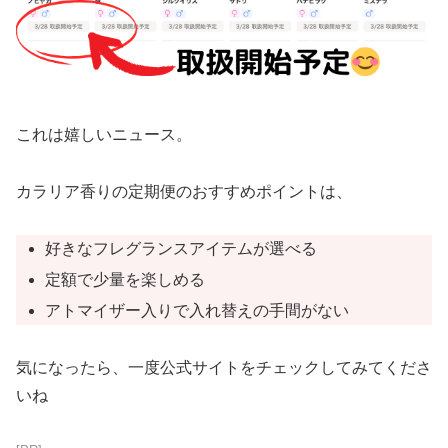
これは嬉しいニュース。
カラリア香りの定期便のおすすめポイントは、
好きなフレグランスアイテムが選べる
定額で少量を楽しめる
アトマイザー入りで入れ替えの手間がない
気になったら、一度公式サイトをチェックしてみてくださ
いね