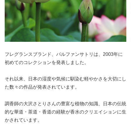
フレグランスブランド、パルファンサトリは、2003年に
初めてのコレクションを発表しました。
それ以来、日本の湿度や気候に馴染む軽やかさを大切にし
た数々の作品が発表されています。
調香師の大沢さとりさんの豊富な植物の知識、日本の伝統
的な華道・茶道・香道の経験が香水のクリエイションに生
かされています。