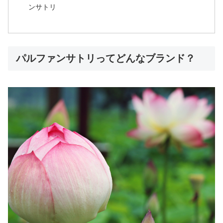
ンサトリ
パルファンサトリってどんなブランド？