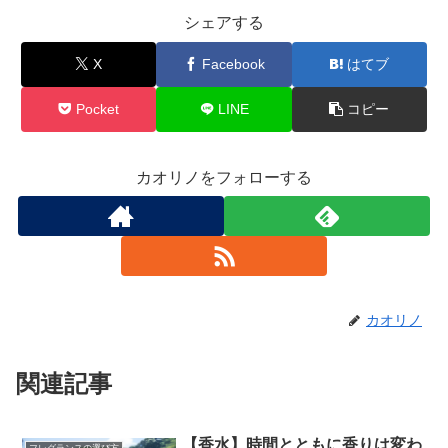
シェアする
X
Facebook
はてブ
Pocket
LINE
コピー
カオリノをフォローする
カオリノ
関連記事
【香水】時間とともに香りは変わ