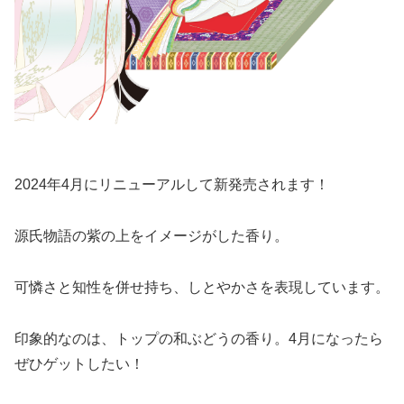
2024年4月にリニューアルして新発売されます！
源氏物語の紫の上をイメージがした香り。
可憐さと知性を併せ持ち、しとやかさを表現しています。
印象的なのは、トップの和ぶどうの香り。4月になったら
ぜひゲットしたい！