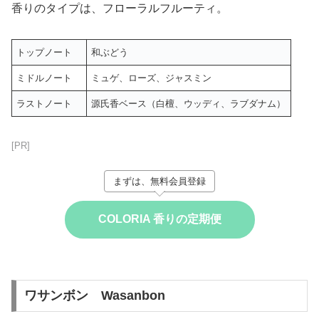
香りのタイプは、フローラルフルーティ。
トップノート
和ぶどう
ミドルノート
ミュゲ、ローズ、ジャスミン
ラストノート
源氏香ベース（白檀、ウッディ、ラブダナム）
[PR]
まずは、無料会員登録
COLORIA 香りの定期便
ワサンボン Wasanbon