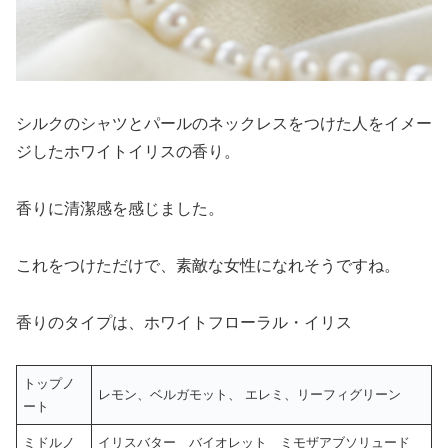
シルクのシャツとパールのネックレスをつけた人をイメー
ジしたホワイトイリスの香り。
香りに清潔感を感じました。
これをつけただけで、素敵な女性になれそうですね。
香りのタイプは、ホワイトフローラル・イリス
トップノ
レモン、ベルガモット、 エレミ、リーフィグリーン
ート
ミドルノ
イリスバター バイオレット ミモザアブソリュード