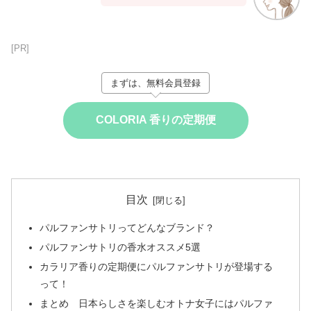
[PR]
まずは、無料会員登録
COLORIA 香りの定期便
目次
パルファンサトリってどんなブランド？
パルファンサトリの香水オススメ5選
カラリア香りの定期便にパルファンサトリが登場する
って！
まとめ 日本らしさを楽しむオトナ女子にはパルファ