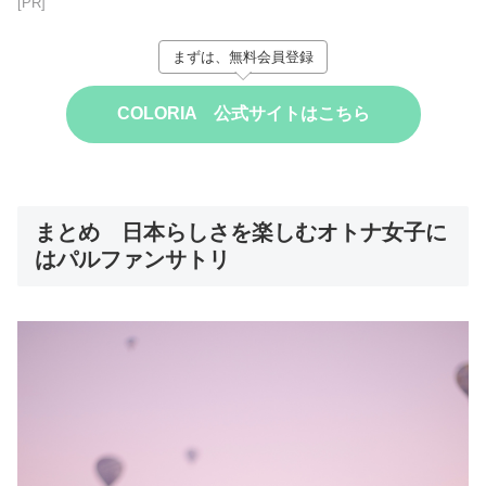
[PR]
まずは、無料会員登録
COLORIA 公式サイトはこちら
まとめ 日本らしさを楽しむオトナ女子に
はパルファンサトリ