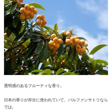
透明感のあるフルーティな香り。
日本の香りが存分に使われていて、パルファンサトリなら
では。