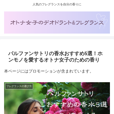
人気のフレグランスを自分の香りに
パルファンサトリの香水おすすめ5選！ホ
ンモノを愛するオトナ女子のための香り
本ページにはプロモーションが含まれています。
フレグランスの選び方