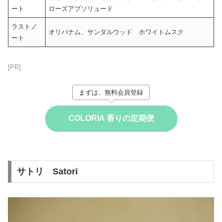
ート
ローズアブソリュード
ラストノ
オリバナム、サンダルウッド ホワイトムスク
ート
[PR]
まずは、無料会員登録
COLORIA 香りの定期便
サトリ Satori