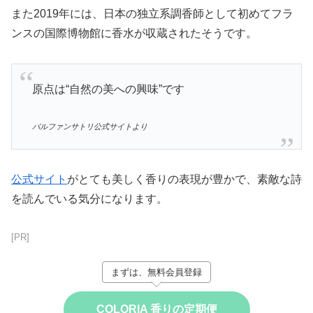
また2019年には、日本の独立系調香師として初めてフラ
ンスの国際博物館に香水が収蔵されたそうです。
原点は“自然の美への興味”です
パルファンサトリ公式サイトより
公式サイト
がとても美しく香りの表現が豊かで、素敵な詩
を読んでいる気分になります。
[PR]
まずは、無料会員登録
COLORIA 香りの定期便