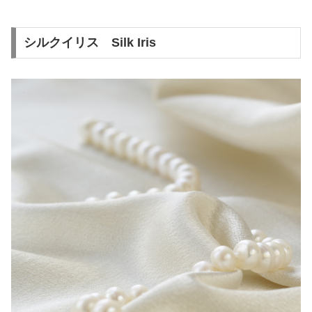
シルクイリス Silk Iris