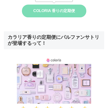
COLORIA 香りの定期便
カラリア香りの定期便にパルファンサトリ
が登場するって！