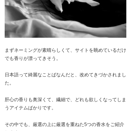
まずネーミングが素晴らしくて、サイトを眺めているだけ
でも香りが漂ってきそう。
日本語って綺麗なことばなんだと、改めてきづかされまし
た。
肝心の香りも奥深くて、繊細で、どれも欲しくなってしま
うアイテムばかりです。
その中でも、厳選の上に厳選を重ねた5つの香水をご紹介