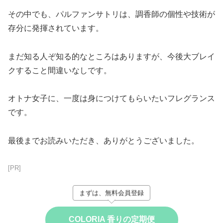
その中でも、パルファンサトリは、調香師の個性や技術が
存分に発揮されています。
まだ知る人ぞ知る的なところはありますが、今後大ブレイ
クすること間違いなしです。
オトナ女子に、一度は身につけてもらいたいフレグランス
です。
最後までお読みいただき、ありがとうございました。
[PR]
まずは、無料会員登録
COLORIA 香りの定期便