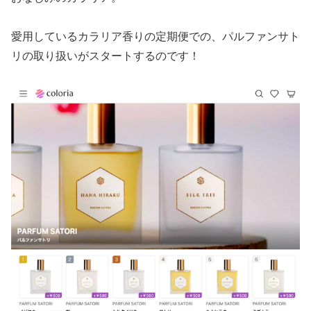
愛用しているカラリア香りの定期便での、パルファンサト
リの取り扱いがスタートするのです！