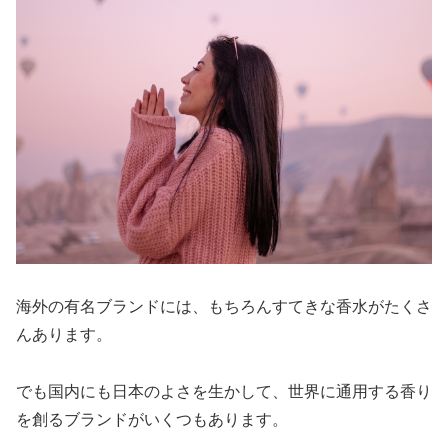
海外の有名ブランドには、もちろんすてきな香水がたくさ
んあります。
でも国内にも日本のよさを生かして、世界に通用する香り
を創るブランドがいくつもあります。