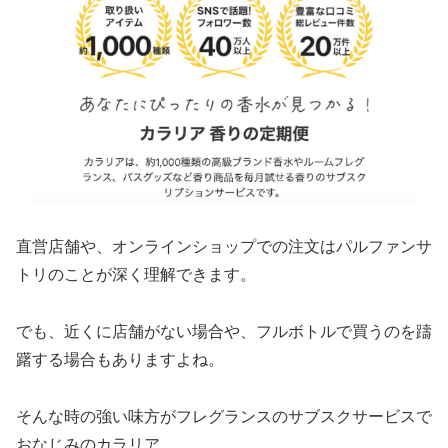
直営店舗や、オンラインショップでの注文はパルファンサ
トリのことが深く理解できます。
でも、近くに店舗がない場合や、フルボトルで買うのを躊
躇する場合もありますよね。
そんな時の強い味方がフレグランスのサブスクサービスで
おなじみのカラリア。