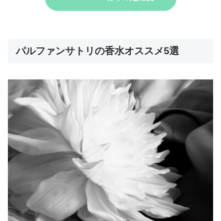
パルファンサトリの香水オススメ5選