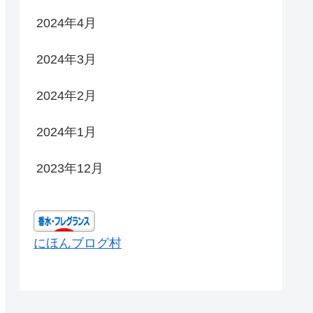
2024年4月
2024年3月
2024年2月
2024年1月
2023年12月
にほんブログ村