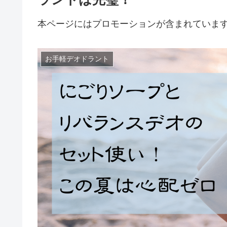
本ページにはプロモーションが含まれていま
お手軽デオドラント