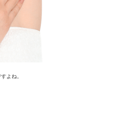
ですよね。