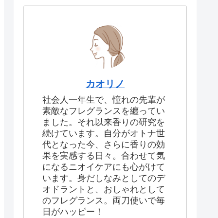
カオリノ
社会人一年生で、憧れの先輩が
素敵なフレグランスを纏ってい
ました。それ以来香りの研究を
続けています。自分がオトナ世
代となった今、さらに香りの効
果を実感する日々。合わせて気
になるニオイケアにも心がけて
います。身だしなみとしてのデ
オドラントと、おしゃれとして
のフレグランス。両刀使いで毎
日がハッピー！