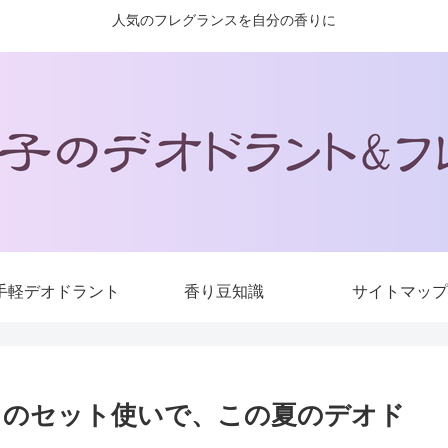
人気のフレグランスを自分の香りに
手軽デオドラント
香り豆知識
サイトマップ
オのセット使いで、この夏のデオド