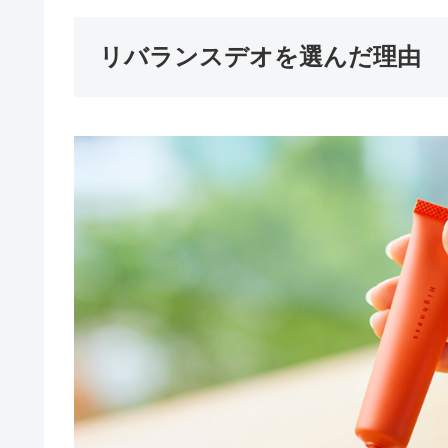
リバランスデオを選んだ理由