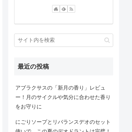
最近の投稿
アブラクサスの「新月の香り」レビュ
ー！月のサイクルや気分に合わせた香り
をお守りに
にごりソープとリバランスデオのセット
使いで、この夏のデオドラントは完璧！