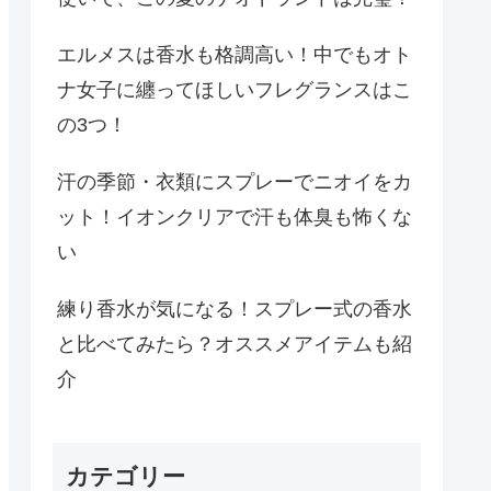
エルメスは香水も格調高い！中でもオト
ナ女子に纏ってほしいフレグランスはこ
の3つ！
汗の季節・衣類にスプレーでニオイをカ
ット！イオンクリアで汗も体臭も怖くな
い
練り香水が気になる！スプレー式の香水
と比べてみたら？オススメアイテムも紹
介
カテゴリー