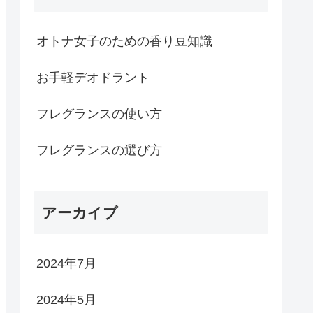
オトナ女子のための香り豆知識
お手軽デオドラント
フレグランスの使い方
フレグランスの選び方
アーカイブ
2024年7月
2024年5月