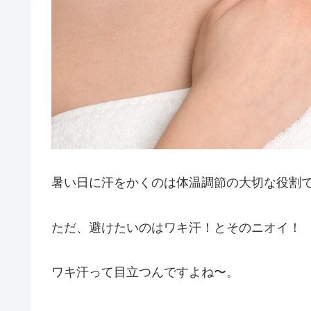
暑い日に汗をかくのは体温調節の大切な役割
ただ、避けたいのはワキ汗！とそのニオイ！
ワキ汗って目立つんですよね〜。