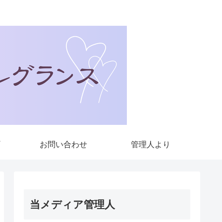
お問い合わせ
管理人より
当メディア管理人