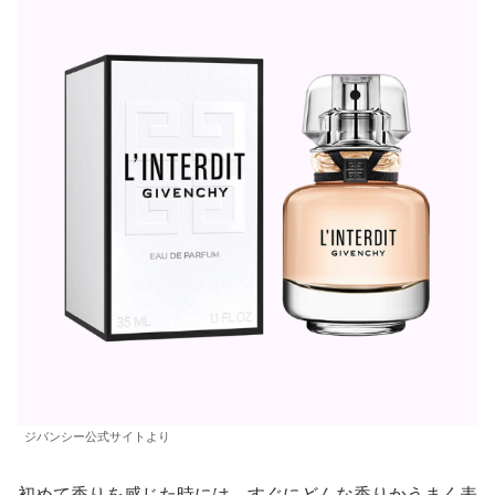
ジバンシー公式サイトより
初めて香りを感じた時には、すぐにどんな香りかうまく表