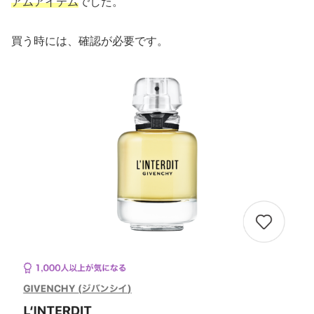
アムアイテム
でした。
買う時には、確認が必要です。