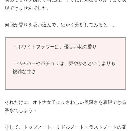
現できませんでした。
何回か香りを吸い込んで、細かく分析してみると…。
・ホワイトフラワーは、優しい花の香り
・ベチバーやパチョリは、爽やかさというよりも
複雑な甘さ
それだけに、オトナ女子にふさわしい奥深さを表現できる
香水でしょう・
そして、トップノート・ミドルノート・ラストノートの変